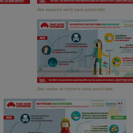
Des espaces verts sans pesticides
Des routes et trottoirs sans pesticides