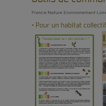
France Nature Environnement Loire
• Pour un habitat collecti