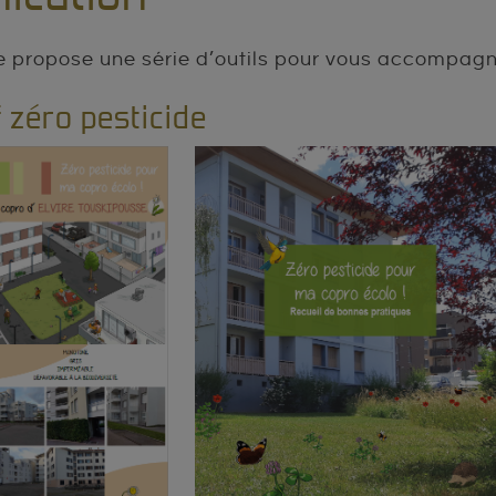
 propose une série d’outils pour vous accompagn
f zéro pesticide