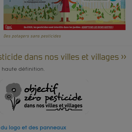
Des potagers sans pesticides
ticide dans nos villes et villages »
haute définition.
n du logo et des panneaux