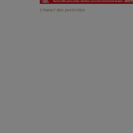
L’impact des pesticides