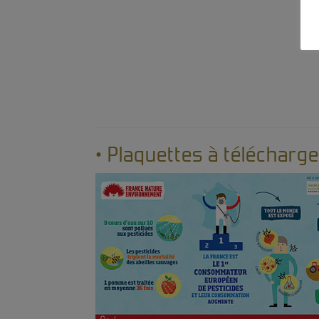
• Plaquettes à télécharge