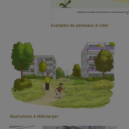
Exemples de panneaux à créer
Illustrations à télécharger