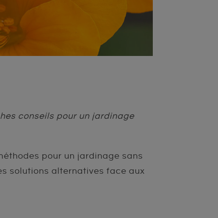
ches conseils pour un jardinage
s méthodes pour un jardinage sans
s solutions alternatives face aux