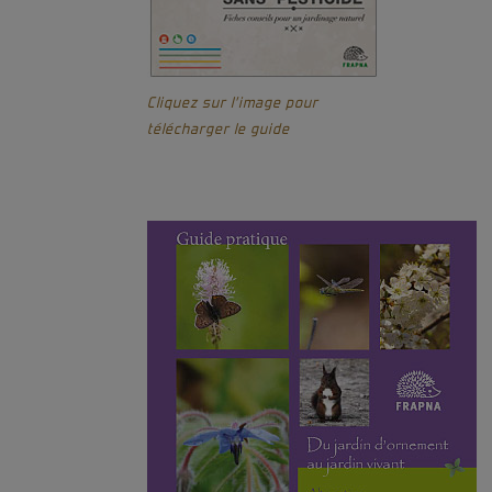
Cliquez sur l’image pour
télécharger le guide