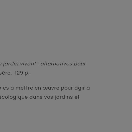
jardin vivant : alternatives pour
ère. 129 p.
les à mettre en œuvre pour agir à
écologique dans vos jardins et