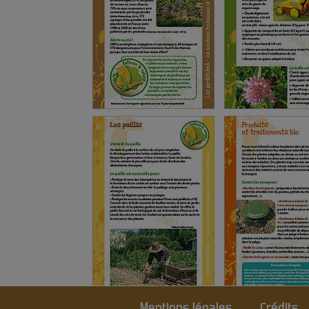
Mentions légales
Crédits