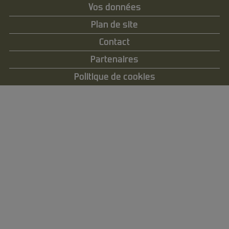
Vos données
Plan de site
Contact
Partenaires
Politique de cookies