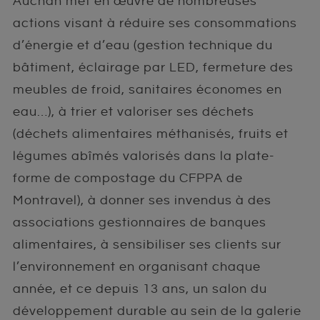
Auchan met en œuvre de nombreuses
actions visant à réduire ses consommations
d’énergie et d’eau (gestion technique du
bâtiment, éclairage par LED, fermeture des
meubles de froid, sanitaires économes en
eau…), à trier et valoriser ses déchets
(déchets alimentaires méthanisés, fruits et
légumes abîmés valorisés dans la plate-
forme de compostage du CFPPA de
Montravel), à donner ses invendus à des
associations gestionnaires de banques
alimentaires, à sensibiliser ses clients sur
l’environnement en organisant chaque
année, et ce depuis 13 ans, un salon du
développement durable au sein de la galerie