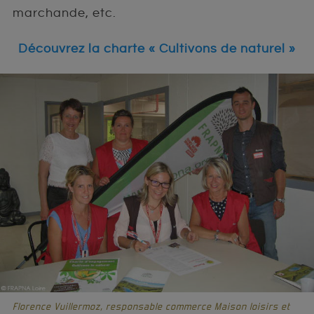
marchande, etc.
Découvrez la charte « Cultivons de naturel »
Florence Vuillermoz, responsable commerce Maison loisirs et